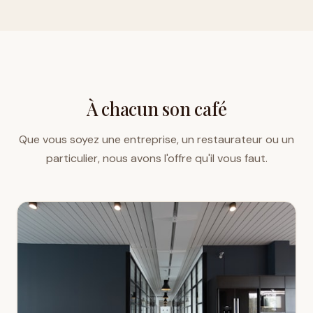
À chacun son café
Que vous soyez une entreprise, un restaurateur ou un
particulier, nous avons l'offre qu'il vous faut.