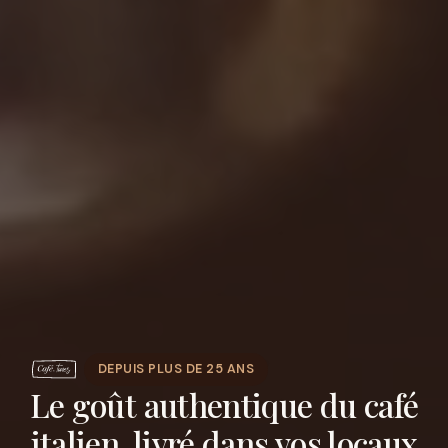
DEPUIS PLUS DE 25 ANS
Le goût authentique du café
italien, livré dans vos locaux