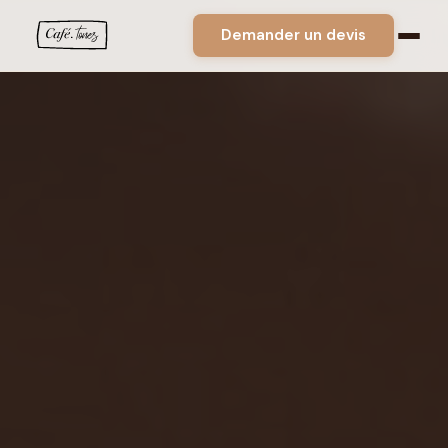
Demander un devis