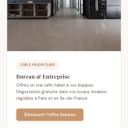
CIBLE PRIORITAIRE
Bureau & Entreprise
Offrez un vrai café italien à vos équipes.
Dégustation gratuite dans vos locaux, livraison
régulière à Paris et en Île-de-France.
Découvrir l'offre bureau