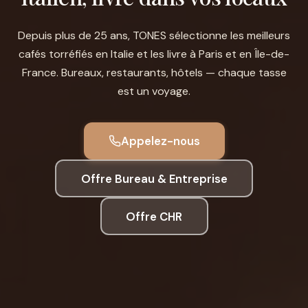
Depuis plus de 25 ans, TONES sélectionne les meilleurs
cafés torréfiés en Italie et les livre à Paris et en Île-de-
France. Bureaux, restaurants, hôtels — chaque tasse
est un voyage.
Appelez-nous
Offre Bureau & Entreprise
Offre CHR